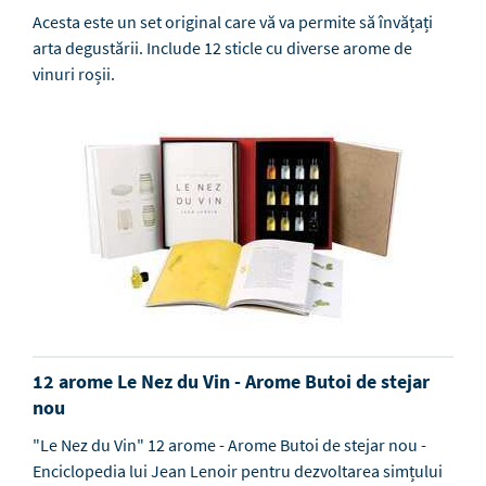
Acesta este un set original care vă va permite să învățați
arta degustării. Include 12 sticle cu diverse arome de
vinuri roșii.
12 arome Le Nez du Vin - Arome Butoi de stejar
nou
"Le Nez du Vin" 12 arome - Arome Butoi de stejar nou -
Enciclopedia lui Jean Lenoir pentru dezvoltarea simțului