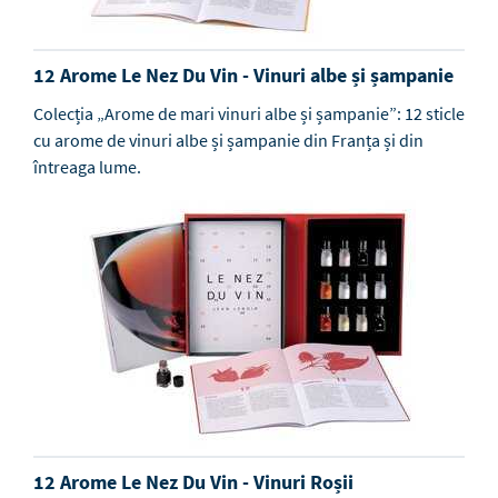
12 Arome Le Nez Du Vin - Vinuri albe și șampanie
Colecția „Arome de mari vinuri albe și șampanie”: 12 sticle
cu arome de vinuri albe și șampanie din Franța și din
întreaga lume.
12 Arome Le Nez Du Vin - Vinuri Roșii