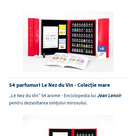
54 parfumuri Le Nez du Vin - Colecție mare
„Le Nez du Vin” 54 arome - Enciclopedia lui
Jean Lenoir
pentru dezvoltarea simțului mirosului.