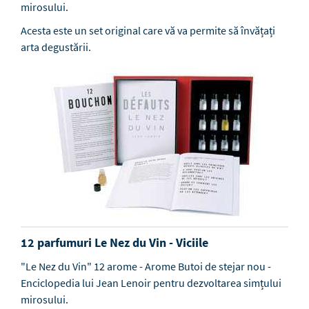
mirosului.
Acesta este un set original care vă va permite să învățați
arta degustării.
12 parfumuri Le Nez du Vin - Viciile
"Le Nez du Vin" 12 arome - Arome Butoi de stejar nou -
Enciclopedia lui Jean Lenoir pentru dezvoltarea simțului
mirosului.