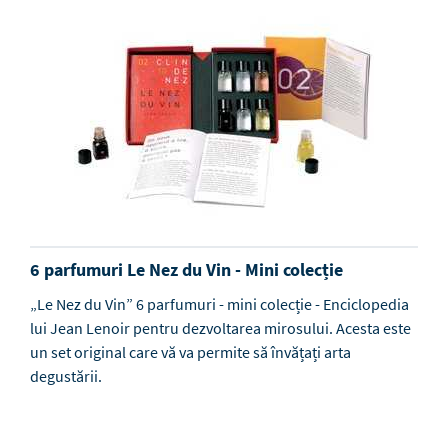
6 parfumuri Le Nez du Vin - Mini colecție
„Le Nez du Vin” 6 parfumuri - mini colecție - Enciclopedia
lui Jean Lenoir pentru dezvoltarea mirosului. Acesta este
un set original care vă va permite să învățați arta
degustării.