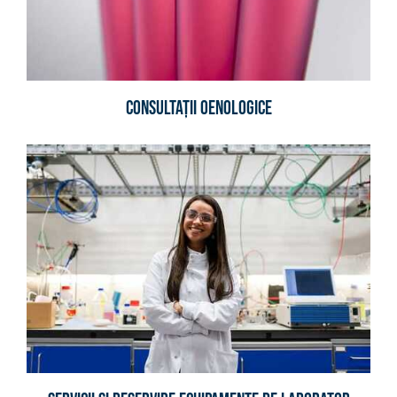
Consultații Oenologice