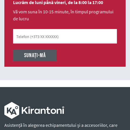
Lucrăm de luni până vineri, de la 8:00 la 17:00
Vă vom suna în 10-15 minute, în timpul programului
de lucru
Telefon
Asistență în alegerea echipamentului și a accesoriilor, care