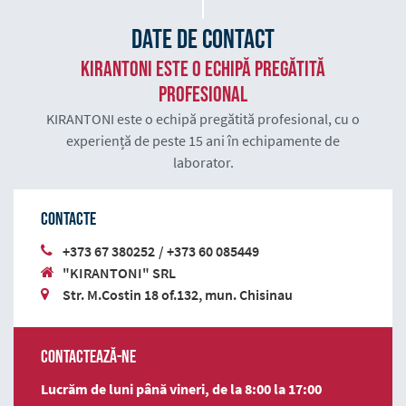
Date de contact
KIRANTONI este o echipă pregătită
profesional
KIRANTONI este o echipă pregătită profesional, cu o
experiență de peste 15 ani în echipamente de
laborator.
Contacte
+373 67 380252
/
+373 60 085449
"KIRANTONI" SRL
Str. M.Costin 18 of.132, mun. Chisinau
Contactează-ne
Lucrăm de luni până vineri, de la 8:00 la 17:00