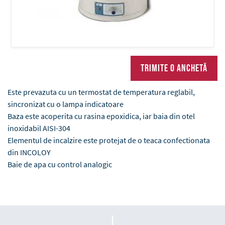
Trimite o anchetă
Este prevazuta cu un termostat de temperatura reglabil,
sincronizat cu o lampa indicatoare
Baza este acoperita cu rasina epoxidica, iar baia din otel
inoxidabil AISI-304
Elementul de incalzire este protejat de o teaca confectionata
din INCOLOY
Baie de apa cu control analogic