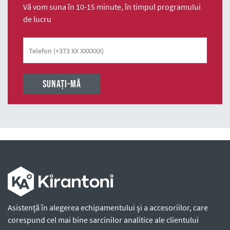
Vă vom suna în 10-15 minute, în timpul programului
de lucru
Telefon
Asistență în alegerea echipamentului și a accesoriilor, care
corespund cel mai bine sarcinilor analitice ale clientului