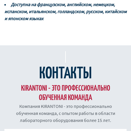
Доступна на французском, английском, немецком,
испанском, итальянском, голландском, русском, китайском
и японском языках
КОНТАКТЫ
KIRANTONI - ЭТО ПРОФЕССИОНАЛЬНО
ОБУЧЕННАЯ КОМАНДА
Компания KIRANTONI - это профессионально
обученная команда, с опытом работы в области
лабораторного оборудования более 15 лет.