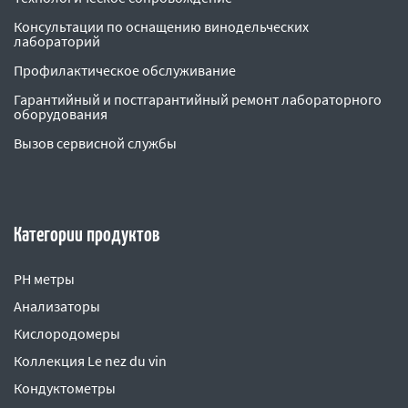
Консультации по оснащению винодельческих
лабораторий
Профилактическое обслуживание
Гарантийный и постгарантийный ремонт лабораторного
оборудования
Вызов сервисной службы
Категории продуктов
PH метры
Анализаторы
Кислородомеры
Коллекция Le nez du vin
Кондуктометры