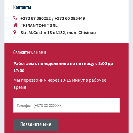
Контакты
+373 67 380252
/
+373 60 085449
"KIRANTONI" SRL
Str. M.Costin 18 of.132, mun. Chisinau
Свяжитесь с нами
Работаем с понедельника по пятницу с 8:00 до
17:00
Мы перезвоним через 10-15 минут в рабочее
время
Телефон