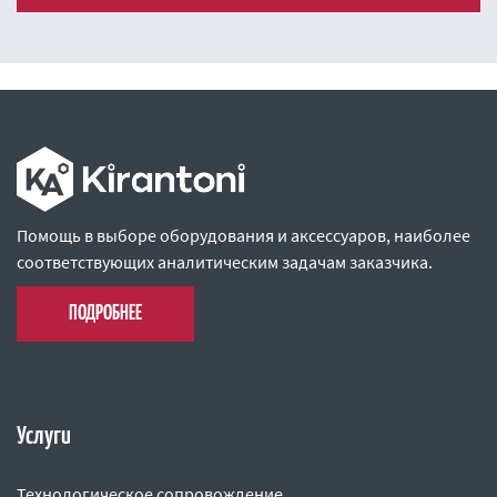
Помощь в выборе оборудования и аксессуаров, наиболее
соответствующих аналитическим задачам заказчика.
ПОДРОБНЕЕ
Услуги
Технологическое сопровождение