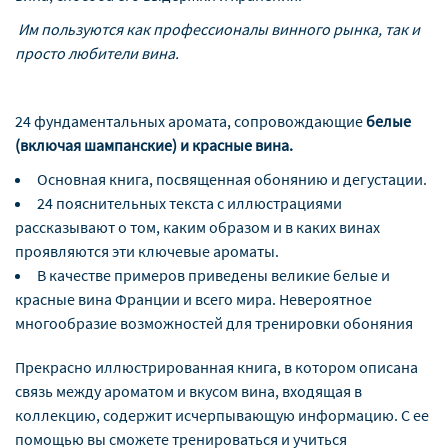
Им пользуются как профессионалы винного рынка, так и
просто любители вина.
24 фундаментальных аромата, сопровождающие
белые
(включая шампанские) и красные вина.
Основная книга, посвященная обонянию и дегустации.
24 пояснительных текста с иллюстрациями
рассказывают о том, каким образом и в каких винах
проявляются эти ключевые ароматы.
В качестве примеров приведены великие белые и
красные вина Франции и всего мира. Невероятное
многообразие возможностей для тренировки обоняния
Прекрасно иллюстрированная книга, в котором описана
связь между ароматом и вкусом вина, входящая в
коллекцию, содержит исчерпывающую информацию. С ее
помощью вы сможете тренироваться и учиться